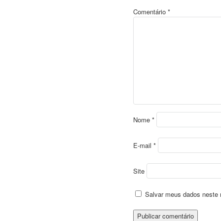
Comentário
*
Nome
*
E-mail
*
Site
Salvar meus dados neste 