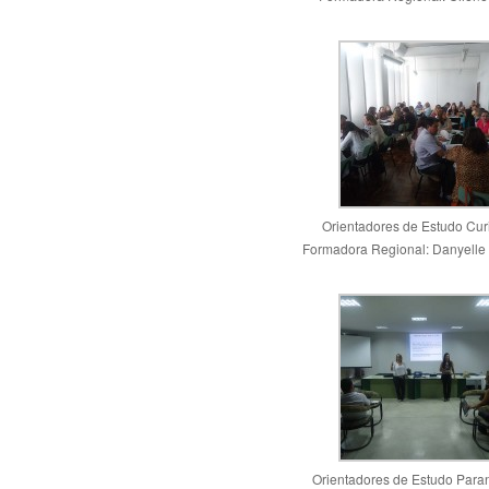
Orientadores de Estudo Curi
Formadora Regional: Danyelle
Orientadores de Estudo Para