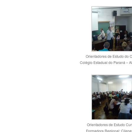
Orientadores de Estudo do 
Colégio Estadual do Paraná – Al
Orientadores de Estudo Curi
Formadora Regional: Cilene 