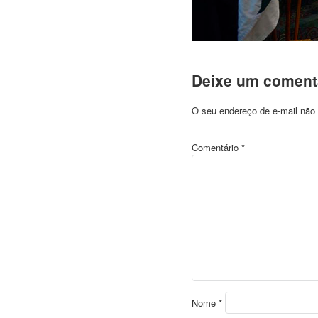
Deixe um coment
O seu endereço de e-mail não 
Comentário
*
Nome
*