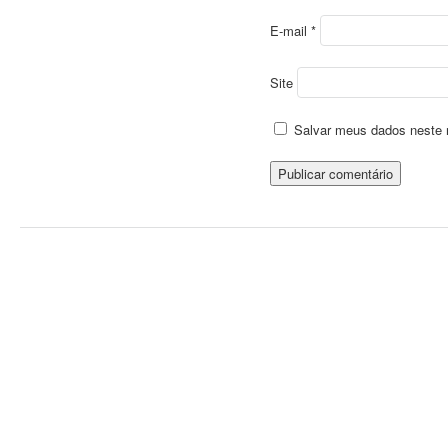
E-mail
*
Site
Salvar meus dados neste 