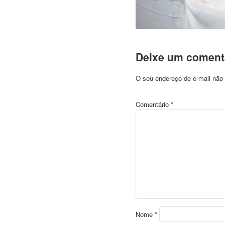
Deixe um coment
O seu endereço de e-mail não 
Comentário
*
Nome
*