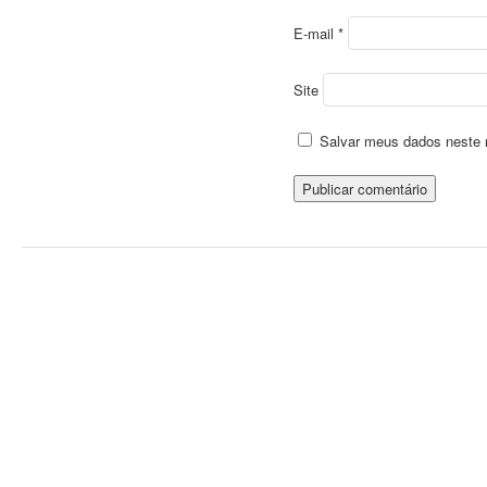
E-mail
*
Site
Salvar meus dados neste 