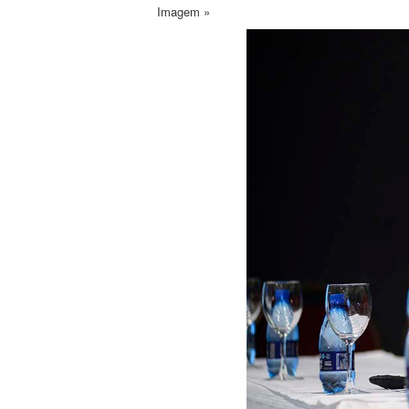
Imagem »