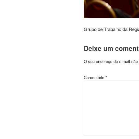
Grupo de Trabalho da Regi
Deixe um coment
O seu endereço de e-mail não 
Comentário
*