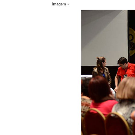
Imagem »