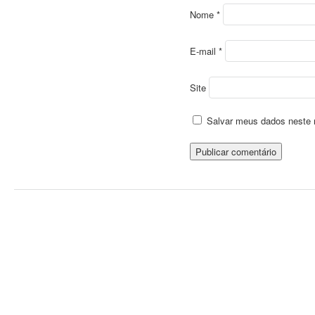
Nome
*
E-mail
*
Site
Salvar meus dados neste 