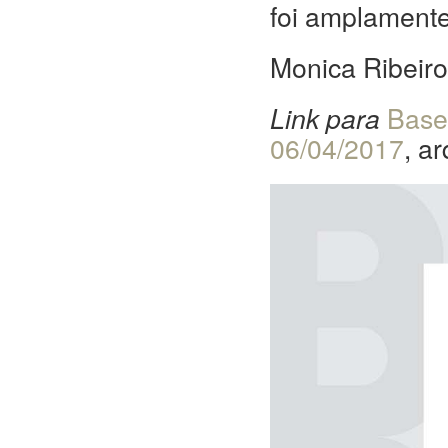
foi amplamente 
Monica Ribeiro
Link para
Base
06/04/2017
, a