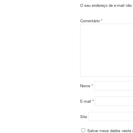
O seu endereço de e-mail não 
Comentário
*
Nome
*
E-mail
*
Site
Salvar meus dados neste 