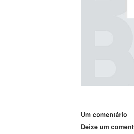
Um comentário
Deixe um coment