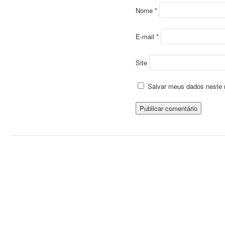
Nome
*
E-mail
*
Site
Salvar meus dados neste 