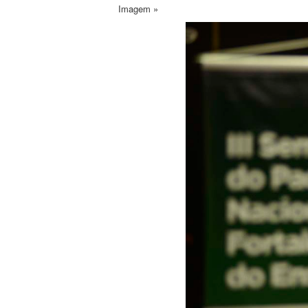
Imagem »