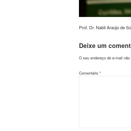
Prof. Dr. Nabil Araújo de S
Deixe um coment
O seu endereço de e-mail não 
Comentário
*