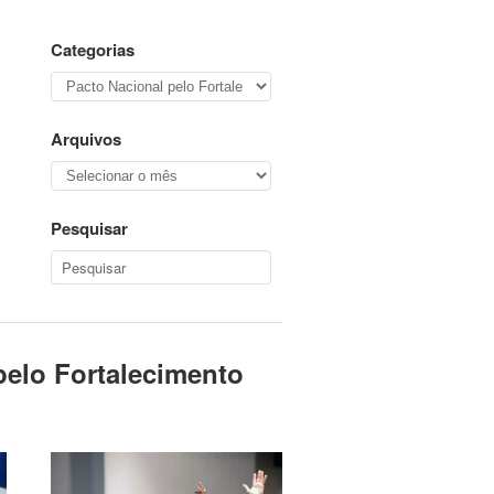
Categorias
Categorias
Arquivos
Arquivos
Pesquisar
pelo Fortalecimento